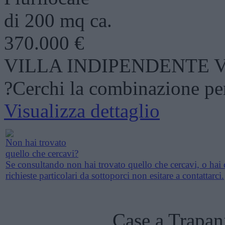
di 200 mq ca.
370.000 €
VILLA INDIPENDENTE 
?Cerchi la combinazione per
Visualizza dettaglio
Non hai trovato
quello che cercavi?
Se consultando non hai trovato quello che cercavi, o hai 
richieste particolari da sottoporci non esitare a contattarci.
Case a Trapan