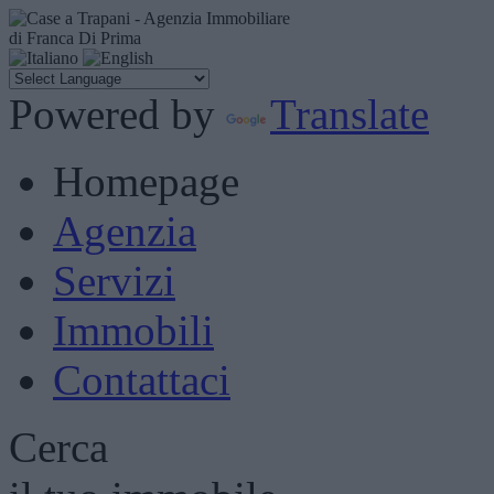
di Franca Di Prima
Powered by
Translate
Homepage
Agenzia
Servizi
Immobili
Contattaci
Cerca