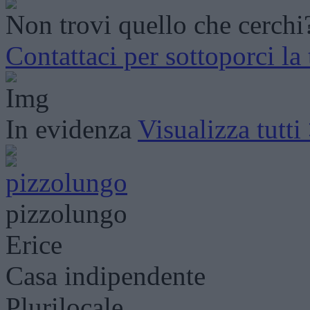
Non trovi quello che cerchi
Contattaci per sottoporci la 
In
evidenza
Visualizza tutti
pizzolungo
Erice
Casa indipendente
Plurilocale